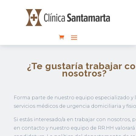
¿Te gustaría trabajar c
nosotros?
Forma parte de nuestro equipo especializado y l
servicios médicos de urgencia domiciliaria y fisio
Si estás interesado/a en trabajar con nosotros, 
en contacto y nuestro equipo de RR.HH valorará