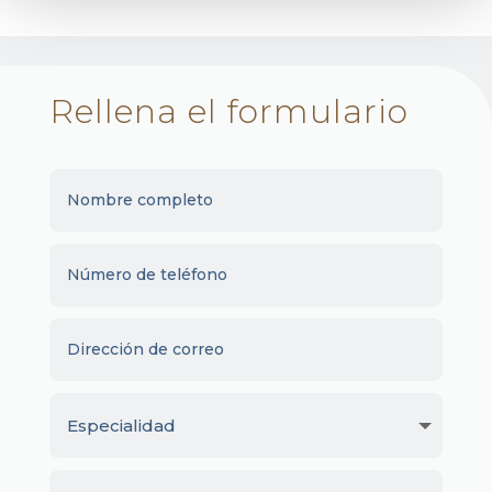
Rellena el formulario