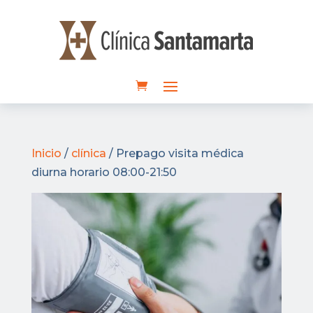
Inicio
/
clínica
/ Prepago visita médica
diurna horario 08:00-21:50