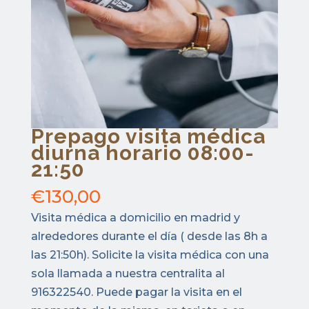
Prepago visita médica
diurna horario 08:00-
21:50
€
130,00
Visita médica a domicilio en madrid y
alrededores durante el día ( desde las 8h a
las 21:50h). Solicite la visita médica con una
sola llamada a nuestra centralita al
916322540. Puede pagar la visita en el