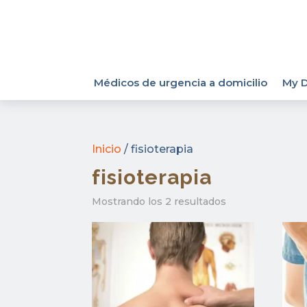
Médicos de urgencia a domicilio
My D
Inicio
/ fisioterapia
fisioterapia
Mostrando los 2 resultados