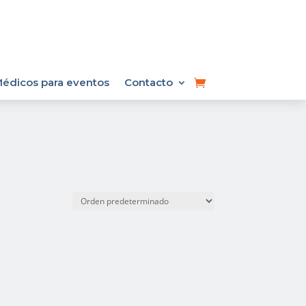
édicos para eventos
Contacto